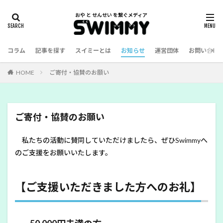
コラム
記事を探す
スイミーとは
お知らせ
運営団体
お問い合わ
HOME
ご寄付・協賛のお願い
ご寄付・協賛のお願い
私たちの活動に賛同していただけましたら、ぜひSwimmyへ
のご支援をお願いいたします。
【ご支援いただきました方へのお礼】