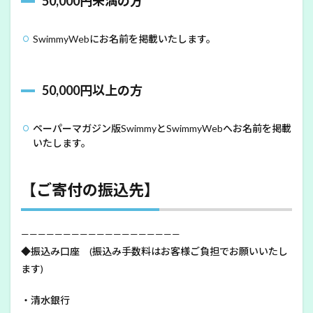
50,000円未満の方
SwimmyWebにお名前を掲載いたします。
50,000円以上の方
ペーパーマガジン版SwimmyとSwimmyWebへお名前を掲載
いたします。
【ご寄付の振込先】
———————————————————
◆振込み口座 (振込み手数料はお客様ご負担でお願いいたし
ます)
・清水銀行