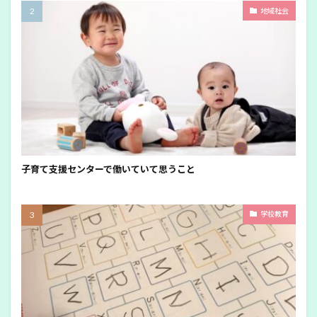
地域社会
子育て支援センターで働いていて思うこと
学校教育