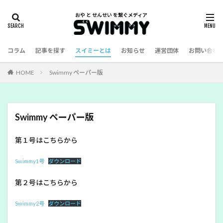
コラム
記事を探す
スイミーとは
お知らせ
運営団体
お問い合わ
HOME
Swimmy ペーパー版
Swimmy ペーパー版
第１号はこちらから
Swimmy1号
ダウンロード
第２号はこちらから
Swimmy2号
ダウンロード