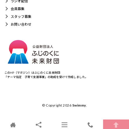
ラジオ配信
会員募集
スタッフ募集
お問い合わせ
このHP（マガジン）はふじのくに未来財団
「テーマ指定 子育て支援事業」の助成を受けて作成しました。
© Copyright 2026
Swimmy
.