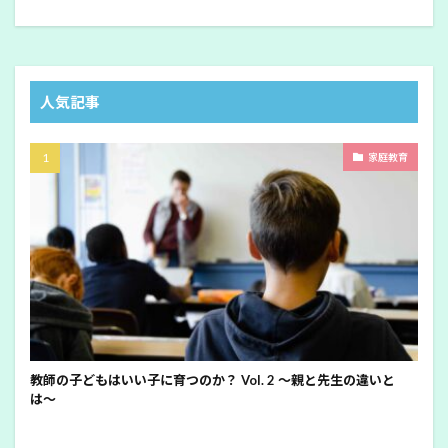
人気記事
家庭教育
教師の子どもはいい子に育つのか？ Vol. 2 〜親と先生の違いと
は〜