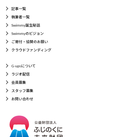
記事一覧
執筆者一覧
Swimmy誕生秘話
Swimmyのビジョン
ご寄付・協賛のお願い
クラウドファンディング
G-upsについて
ラジオ配信
会員募集
スタッフ募集
お問い合わせ