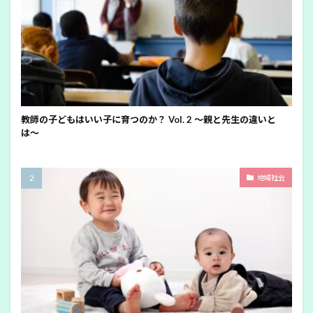
教師の子どもはいい子に育つのか？ Vol. 2 〜親と先生の違いと
は〜
地域社会