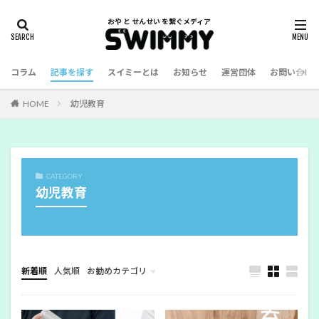
コラム
記事を探す
スイミーとは
お知らせ
運営団体
お問い合わ
HOME
幼児教育
CATEGORY
幼児教育
新着順
人気順
お勧めカテゴリ
幼児教育