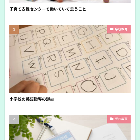
子育て支援センターで働いていて思うこと
学校教育
小学校の英語指導の謎￼
学校教育