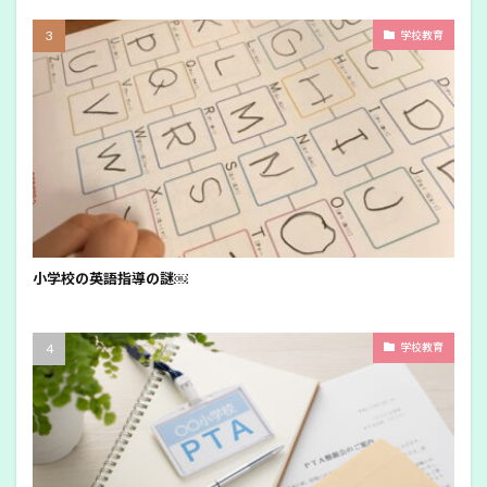
学校教育
小学校の英語指導の謎￼
学校教育