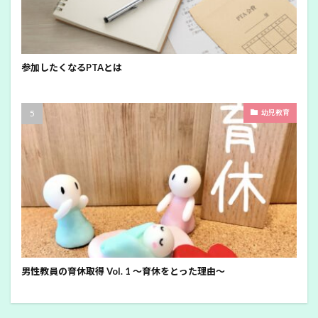
参加したくなるPTAとは
幼児教育
男性教員の育休取得 Vol. 1 ～育休をとった理由～