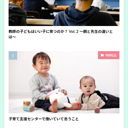
教師の子どもはいい子に育つのか？ Vol. 2 〜親と先生の違いと
は〜
地域社会
子育て支援センターで働いていて思うこと