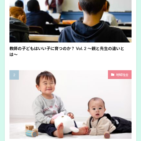
教師の子どもはいい子に育つのか？ Vol. 2 〜親と先生の違いと
は〜
地域社会