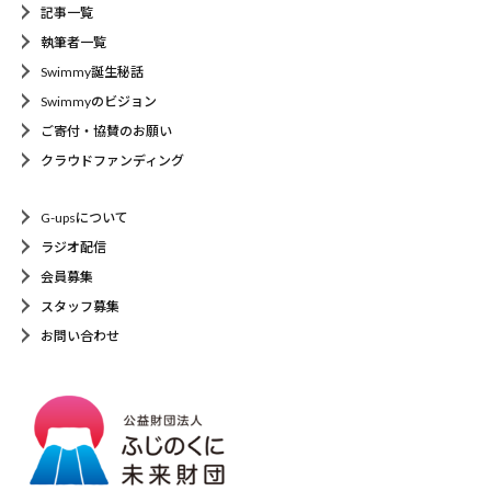
記事一覧
執筆者一覧
Swimmy誕生秘話
Swimmyのビジョン
ご寄付・協賛のお願い
クラウドファンディング
G-upsについて
ラジオ配信
会員募集
スタッフ募集
お問い合わせ