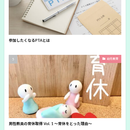
参加したくなるPTAとは
幼児教育
男性教員の育休取得 Vol. 1 ～育休をとった理由～