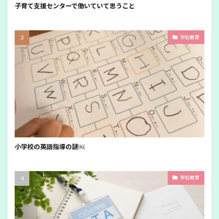
子育て支援センターで働いていて思うこと
学校教育
小学校の英語指導の謎￼
学校教育