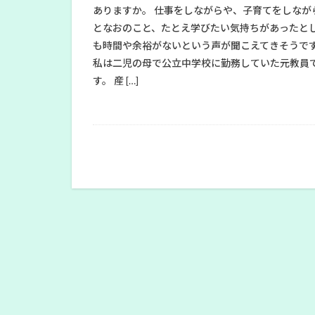
ありますか。 仕事をしながらや、子育てをしなが
となおのこと、たとえ学びたい気持ちがあったと
も時間や余裕がないという声が聞こえてきそうで
私は二児の母で公立中学校に勤務していた元教員
す。 産 […]