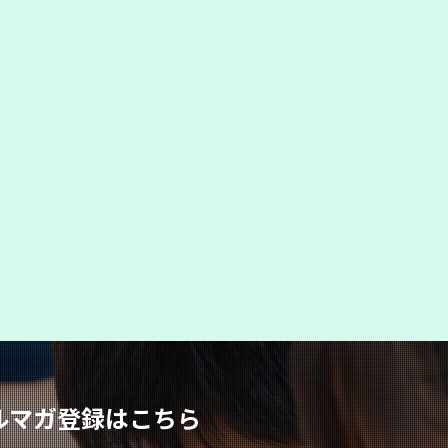
en メルマガ登録はこちら