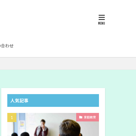
い合わせ
ブ
人気記事
家庭教育