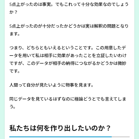
5点上がったのは事実。でもこれって十分な効果なのでしょう
か？
5点上がったのが十分だったかどうかは実は解釈の問題となり
ます。
つまり、どちらともいえるということです。この用意したデ
ータを用いて私は相手に効果があったことを立証したいわけ
ですが、このデータが相手の納得につながるかどうかは微妙
です。
人間って自分が見たいように物事を見ます。
同じデータを見ているはずなのに極論どうとでも言えてしま
う。
私たちは何を作り出したいのか？