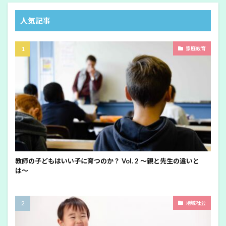
人気記事
家庭教育
教師の子どもはいい子に育つのか？ Vol. 2 〜親と先生の違いと
は〜
地域社会