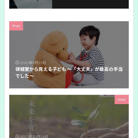
Prev
2022年9月29日
保健室から見える子ども 〜「大丈夫」が最高の手当
でした〜
Next
2022年10月26日