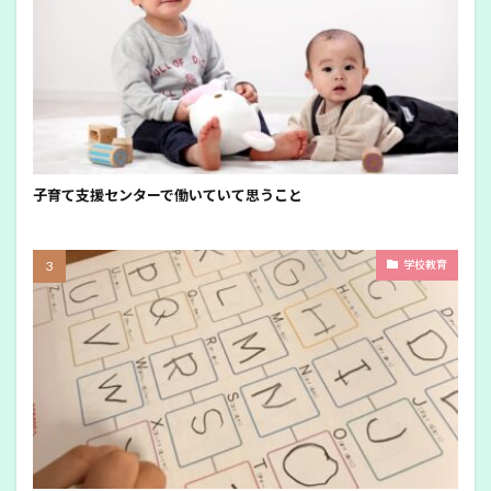
子育て支援センターで働いていて思うこと
学校教育