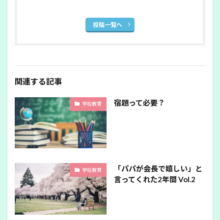
投稿一覧へ
関連する記事
宿題って必要？
学校教育
「パパが会長で嬉しい」と
学校教育
言ってくれた2年間 Vol.2