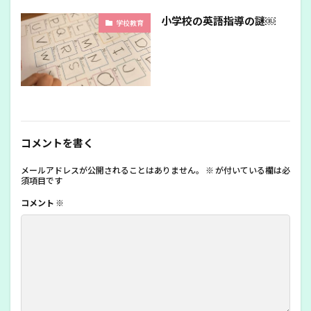
小学校の英語指導の謎￼
学校教育
コメントを書く
メールアドレスが公開されることはありません。
※
が付いている欄は必
須項目です
コメント
※