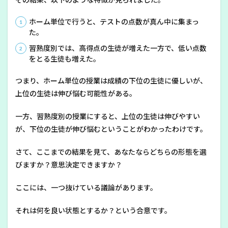
ホーム単位で行うと、テストの点数が真ん中に集まっ
た。
習熟度別では、高得点の生徒が増えた一方で、低い点数
をとる生徒も増えた。
つまり、ホーム単位の授業は成績の下位の生徒に優しいが、
上位の生徒は伸び悩む可能性がある。
一方、習熟度別の授業にすると、上位の生徒は伸びやすい
が、下位の生徒が伸び悩むということがわかったわけです。
さて、ここまでの結果を見て、あなたならどちらの形態を選
びますか？意思決定できますか？
ここには、一つ抜けている議論があります。
それは何を良い状態とするか？という合意です。