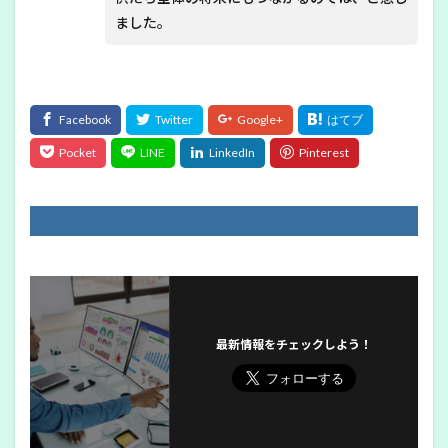
ました。
最新情報をチェックしよう！