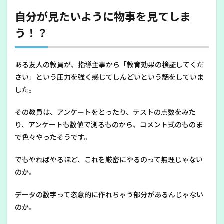
自分が見たいように物事を見てしま
う！？
ある友人の教員が、指導主事から「教育効果の検証してくだ
さい」という圧力を強く感じてしんどいという話をしていま
した。
その教員は、アンケートをとったり、テストの点数をみた
り、アンケートも数値で測るものから、コメント式のものま
で色々やったそうです。
でもやればやるほど、これを厳密にやるのって無理じゃない
のか。
データの数字って恣意的に作れちゃう部分があるんじゃない
のか。