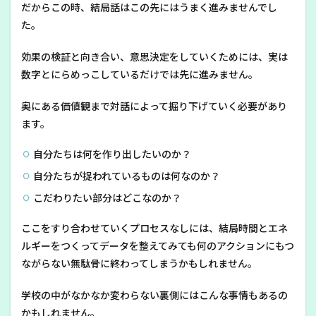
だからこの時、結局話はこの先にはうまく進みませんでし
た。
効果の検証と向き合い、意思決定をしていくためには、実は
数字とにらめっこしているだけでは先に進みません。
奥にある価値観まで対話によって掘り下げていく必要があり
ます。
自分たちは何を作り出したいのか？
自分たちが捉われているものは何なのか？
こだわりたい部分はどこなのか？
ここをすり合わせていくプロセスなしには、結局時間とエネ
ルギーをつくってデータを整えてみても何のアクションにもつ
ながらない無駄骨に終わってしまうかもしれません。
学校の中がなかなか変わらない裏側にはこんな事情もあるの
かもしれません。