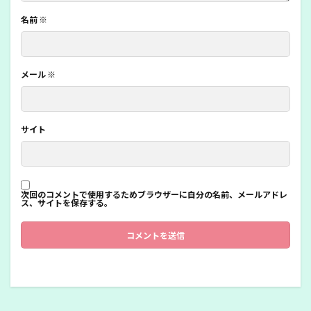
名前
※
メール
※
サイト
次回のコメントで使用するためブラウザーに自分の名前、メールアドレ
ス、サイトを保存する。