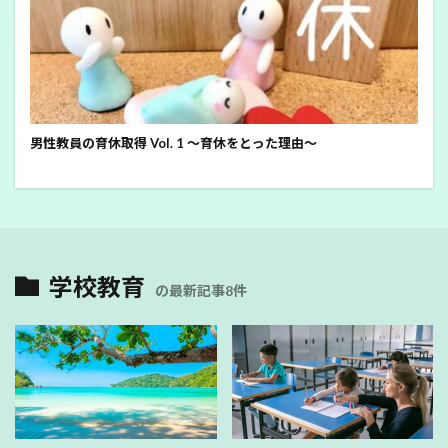
男性教員の育休取得 Vol. 1 ～育休をとった理由～
学校教育
の最新記事8件