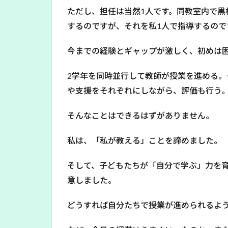
ただし、担任は当然1人です。同教室内で黒
するのですが、それを私1人で指導するので
今までの経験とギャップが激しく、初めは
2学年を同時並行して教師が授業を進める
や支援をそれぞれにしながら、評価も行う
そんなことはできるはずがありません。
私は、「私が教える」ことを諦めました。
そして、子どもたちが「自分で学ぶ」力を
意しました。
どうすれば自分たちで授業が進められるよ