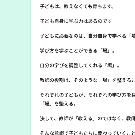
子どもは、教えなくても育ちます。
子ども自身に学ぶ力はあるのです。
子どもに必要なのは、自分自身で学べる「
学び方を学ぶことができる「場」。
自分の学びを調整してくれる「場」。
教師の役割は、そのような「場」を整える
それぞれの子どもが、それぞれの学び方を
「場」を整える。
決して、教師が「教える」のではなく、教
そんな意識で子どもたちに関わっていくこ