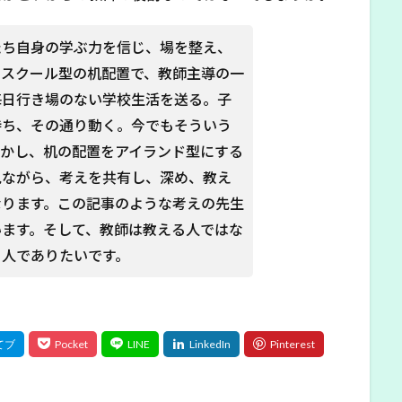
たち自身の学ぶ力を信じ、場を整え、
。スクール型の机配置で、教師主導の一
毎日行き場のない学校生活を送る。子
待ち、その通り動く。今でもそういう
しかし、机の配置をアイランド型にする
見ながら、考えを共有し、深め、教え
なります。この記事のような考えの先生
います。そして、教師は教える人ではな
る人でありたいです。