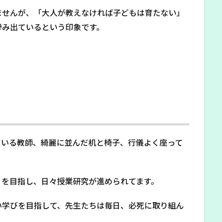
ませんが、「大人が教えなければ子どもは育たない」
滲み出ているという印象です。
ている教師、綺麗に並んだ机と椅子、行儀よく座って
」を目指し、日々授業研究が進められてます。
い学びを目指して、先生たちは毎日、必死に取り組ん