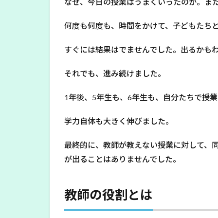
なぜ、今日の授業はうまくいったのか。ま
何度も何度も、時間をかけて、子どもたち
すぐには結果はでませんでした。出るかも
それでも、進み続けました。
1年後、5年生も、6年生も、自分たちで授
学力自体も大きく伸びました。
最終的に、教師が教えない授業に対して、
が出ることはありませんでした。
教師の役割とは