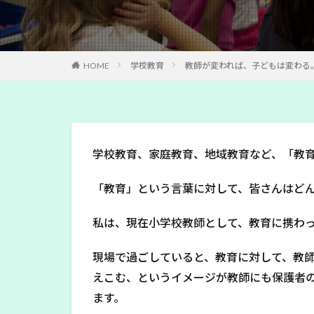
HOME
学校教育
教師が変われば、子どもは変わる
学校教育、家庭教育、地域教育など、「教
「教育」という言葉に対して、皆さんはど
私は、現在小学校教師として、教育に携わ
現場で過ごしていると、教育に対して、教
えこむ、というイメージが教師にも保護者
ます。