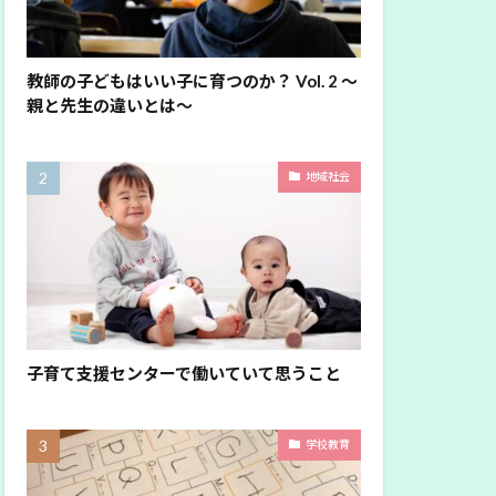
教師の子どもはいい子に育つのか？ Vol. 2 〜
親と先生の違いとは〜
地域社会
子育て支援センターで働いていて思うこと
学校教育