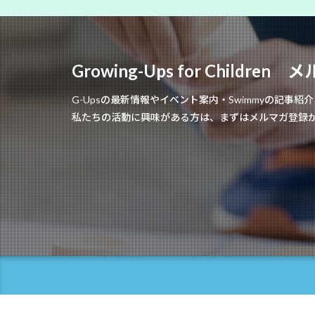
Growing-Ups for Childr
G-Upsの最新情報やイベント案内・Swimmyの記事
私たちの活動に興味がある方は、まずはメルマガ登録