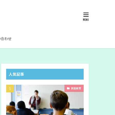
い合わせ
ブ
人気記事
家庭教育