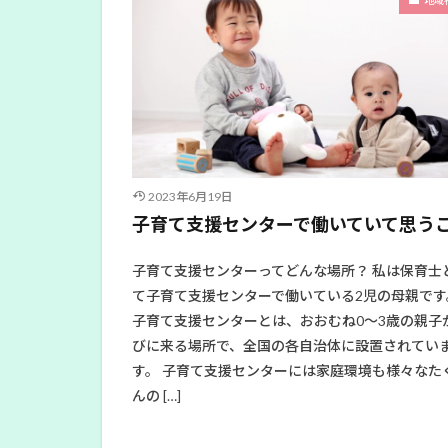
2023年6月19日
子育て支援センターで働いていて思う
子育て支援センターってどんな場所？ 私は保育士
て子育て支援センターで働いている2児の母親です
子育て支援センターとは、おおむね0～3歳の親子
びに来る場所で、全国の各自治体に設置されてい
す。 子育て支援センターには家庭環境も様々なた
んの […]