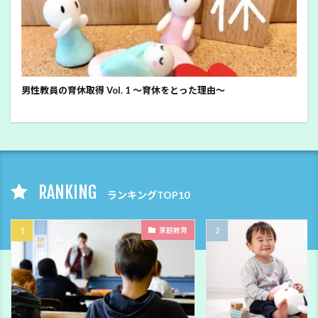
男性教員の育休取得 Vol. 1 ～育休をとった理由～
RANKING
ランキングTOP10
家庭教育