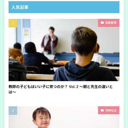
人気記事
家庭教育
教師の子どもはいい子に育つのか？ Vol. 2 〜親と先生の違いと
は〜
地域社会