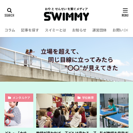
コラム
記事を探す
スイミーとは
お知らせ
運営団体
お問い合わ
メンタルケア
学校教育