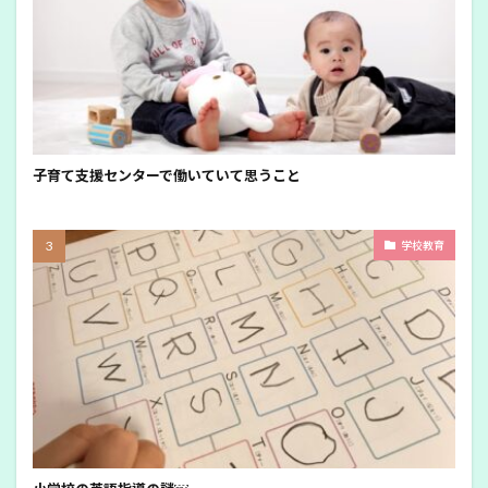
子育て支援センターで働いていて思うこと
学校教育